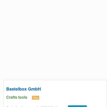
Bastelbox GmbH
Crafts tools
Map