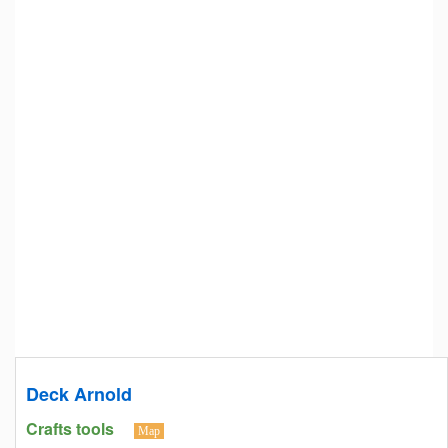
Deck Arnold
Crafts tools
Map