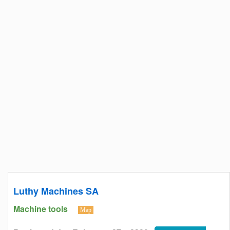
Luthy Machines SA
Machine tools
Map