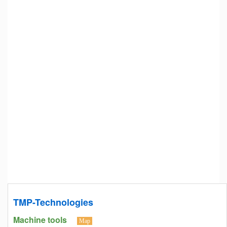
TMP-Technologies
Machine tools
Map