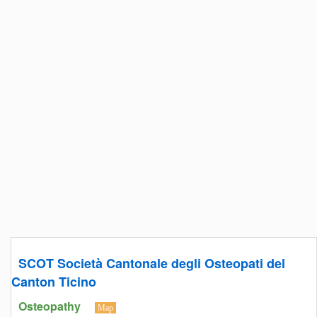
SCOT Società Cantonale degli Osteopati del
Canton Ticino
Osteopathy
Map