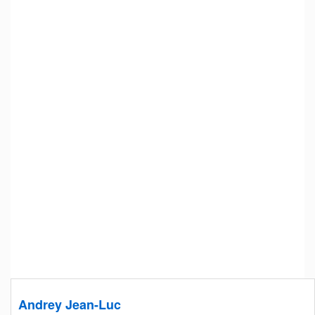
Andrey Jean-Luc