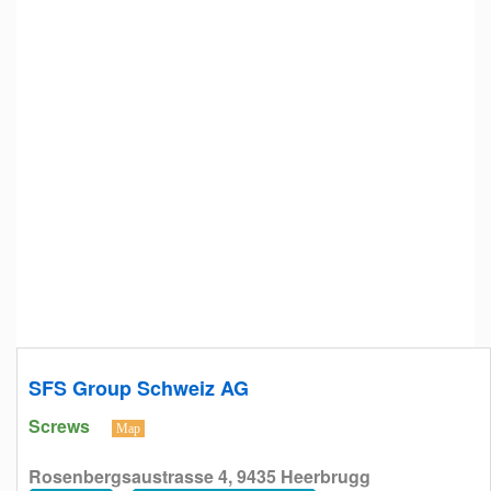
SFS Group Schweiz AG
Screws
Map
Rosenbergsaustrasse 4, 9435 Heerbrugg