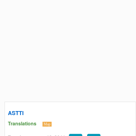
ASTTI
Translations
Map