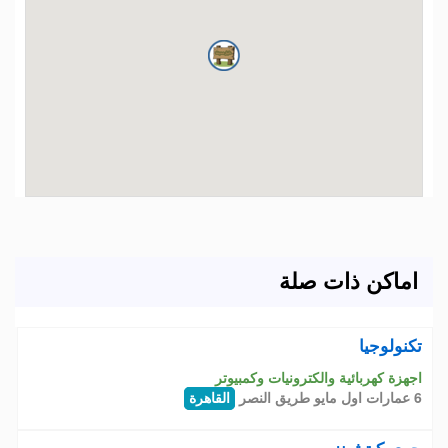
اماكن ذات صلة
تكنولوجيا
اجهزة كهربائية والكترونيات وكمبيوتر
6 عمارات اول مايو طريق النصر
القاهرة