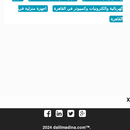
كهربائية والكترونيات وكمبيوتر في القاهرة
اجهزة منزلية في
القاهرة
X
2024 dalilmadina.com™.