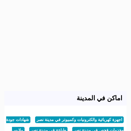
اماكن في المدينة
اجهزة كهربائية والكترونيات وكمبيوتر في مدينة نصر
شهادات جودة
وخدمات فحص في مدينة نصر
طباعة في مدينة نصر
ملابس