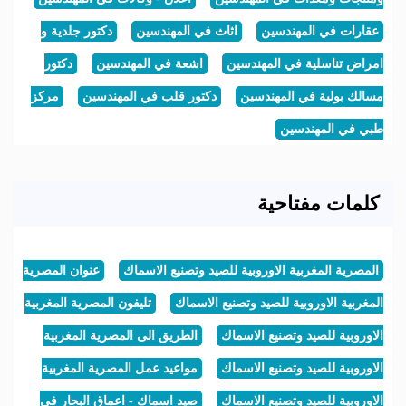
عقارات في المهندسين
اثاث في المهندسين
دكتور جلدية و
امراض تناسلية في المهندسين
اشعة في المهندسين
دكتور
مسالك بولية في المهندسين
دكتور قلب في المهندسين
مركز
طبي في المهندسين
كلمات مفتاحية
المصرية المغربية الاوروبية للصيد وتصنيع الاسماك
عنوان المصرية
المغربية الاوروبية للصيد وتصنيع الاسماك
تليفون المصرية المغربية
الاوروبية للصيد وتصنيع الاسماك
الطريق الى المصرية المغربية
الاوروبية للصيد وتصنيع الاسماك
مواعيد عمل المصرية المغربية
الاوروبية للصيد وتصنيع الاسماك
صيد اسماك - اعماق البحار في