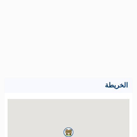
الخريطة