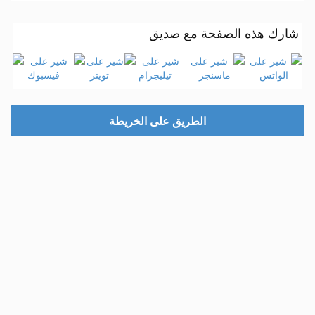
شارك هذه الصفحة مع صديق