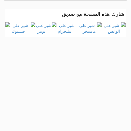
شارك هذه الصفحة مع صديق