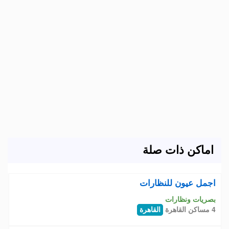
اماكن ذات صلة
اجمل عيون للنظارات
بصريات ونظارات
4 مساكن القاهرة
القاهرة