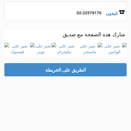
02-22579176
تليفون
شارك هذه الصفحة مع صديق