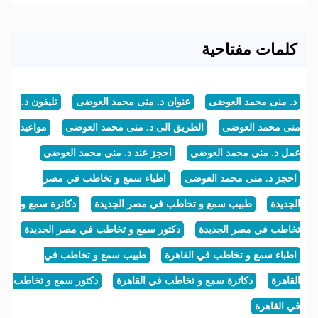
كلمات مفتاحية
د. منى محمد العوضى
عنوان د. منى محمد العوضى
تليفون د.
منى محمد العوضى
الطريق الى د. منى محمد العوضى
مواعيد
عمل د. منى محمد العوضى
احجز عند د. منى محمد العوضى
احجز د. منى محمد العوضى
اطباء سمع و تخاطب في مصر
الجديدة
طبيب سمع و تخاطب في مصر الجديدة
دكاترة سمع و
تخاطب في مصر الجديدة
دكتور سمع و تخاطب في مصر الجديدة
اطباء سمع و تخاطب في القاهرة
طبيب سمع و تخاطب في
القاهرة
دكاترة سمع و تخاطب في القاهرة
دكتور سمع و تخاطب
في القاهرة