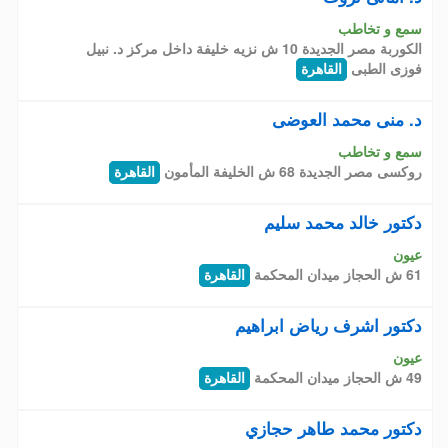
سمع و تخاطب
الكوربة مصر الجديدة 10 ش نزيه خليفة داخل مركز د. نبيل
فوزى الطبى
القاهرة
د. منى محمد العوضى
سمع و تخاطب
روكسى مصر الجديدة 68 ش الخليفة المأمون
القاهرة
دكتور خالد محمد سليم
عيون
61 ش الحجاز ميدان المحكمة
القاهرة
دكتور اشرف رياض ابراهيم
عيون
49 ش الحجاز ميدان المحكمة
القاهرة
دكتور محمد طاهر حجازي