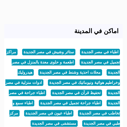
اماكن في المدينة
اطباء في مصر الجديدة
ستائر وشيش في مصر الجديدة
مراكز
تجميل في مصر الجديدة
اطعمة و حلوى معدة بالمنزل في مصر
الجديدة
محلات احذية وشنط في مصر الجديدة
هيدروليك
وخراطيم هوائية ونيوماتيك في مصر الجديدة
ادوات منزلية في مصر
الجديدة
تحفيظ قرآن في مصر الجديدة
اطباء جراحة في مصر
الجديدة
اطباء جراحة تجميل في مصر الجديدة
اطباء سمع و
تخاطب في مصر الجديدة
اطباء عيون في مصر الجديدة
مركز
طبي في مصر الجديدة
مستشفى في مصر الجديدة