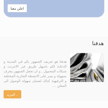
اعلن معنا
هدفنا
هدفنا هو تعريف الجمهور بكم في المدينة و
الدعاية لكم باسهل طريق عبر الانترنت و
شبكات المحمول , و ان نجعل الجمهور يتعرف
بسهولة و يسر على الانشطة التجارية المختلفة
و الترفيهية كذلك لضمان سهولة الوصول الى
المعلن ....
المزيد ..