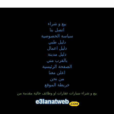
بيع و شراء
اتصل بنا
سياسة الخصوصية
دليل طبي
دليل اعمال
دليل مدينة
بالقرب مني
الصفحة الرئيسية
اعلن معنا
من نحن
خريطة الموقع
بيع و شراء سيارات عقارات او وظائف خالية مقدمة من