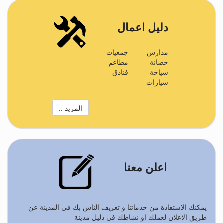
دليل اعمال
مدارس
جمعيات
حضانة
مطاعم
سياحة
فنادق
سيارات
المزيد ..
اعلن معنا
يمكنك الاستفادة من خدماتنا و تعريف الناس بك في المدينة عن
طريق الاعلان لعملك او نشاطك في دليل مدينة