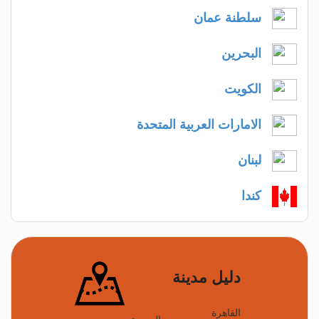
سلطنة عمان
البحرين
الكويت
الامارات العربية المتحدة
لبنان
كندا
دليل مدينة
القاهرة