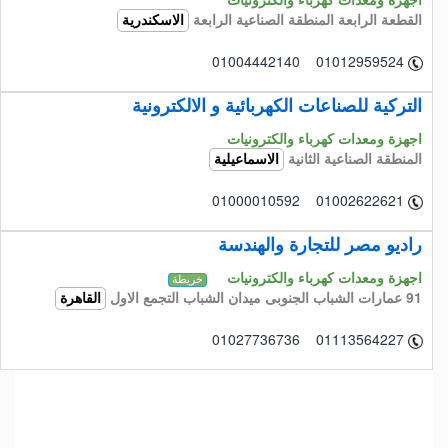
القطعة الرابعة المنطقة الصناعية الرابعة
الاسكندرية
01004442140 01012959524
التركية للصناعات الكهربائية و الالكترونية
اجهزة ومعدات كهرباء والكترونيات
المنطقة الصناعية الثانية
الاسماعيلية
01000010592 01002622621
راديو مصر للتجارة والهندسة
اجهزة ومعدات كهرباء والكترونيات
خريطة
91 عمارات الشباب الجنوبى ميدان الشباب التجمع الاول
القاهرة
01027736736 01113564227