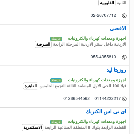
الثانية
القليوبية
02-26707712
الاقصى
اجهزة ومعدات كهرباء والكترونيات
خريطة
الاردنية داخل سنتر الاردنية المرحلة الرابعة
الشرقية
055-4355810
روزيتا ليد
اجهزة ومعدات كهرباء والكترونيات
خريطة
فيلا 100 الحى الاول المنطقة الثالثة التجمع الخامس
القاهرة
01286544562 01144222217
اى تى اس الكتريك
اجهزة ومعدات كهرباء والكترونيات
خريطة
القطعة الرابعة بلوك 9 المنطقة الصناعية الرابعة
الاسكندرية