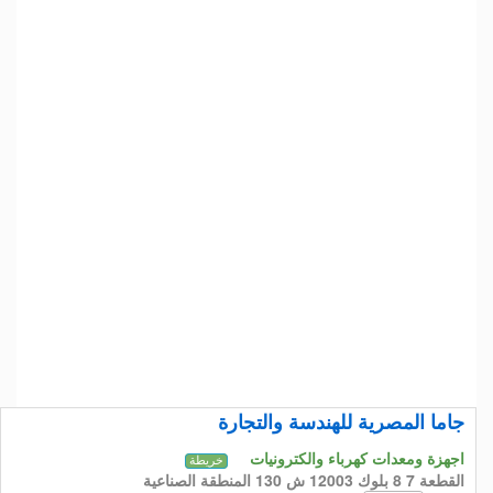
جاما المصرية للهندسة والتجارة
اجهزة ومعدات كهرباء والكترونيات
خريطة
القطعة 7 8 بلوك 12003 ش 130 المنطقة الصناعية