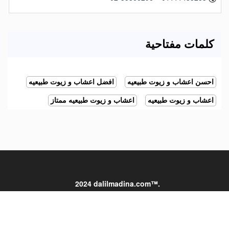
كلمات مفتاحية
احسن اعشاب و زيوت طبيعيه
افضل اعشاب و زيوت طبيعيه
اعشاب و زيوت طبيعيه
اعشاب و زيوت طبيعيه ممتاز
2024 dalilmadina.com™.