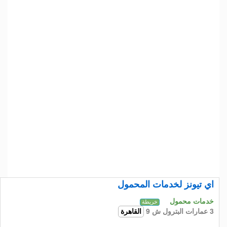
اي تيونز لخدمات المحمول
خدمات محمول
خريطة
3 عمارات البترول ش 9
القاهرة