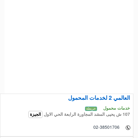
العالمي 2 لخدمات المحمول
خدمات محمول
خريطة
107 ش يحيى المشد المجاورة الرابعة الحي الاول
الجيزة
02-38501706