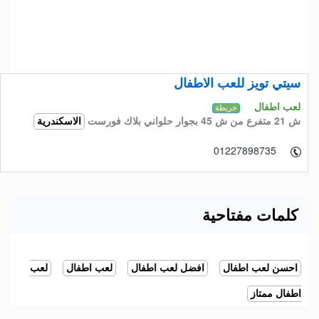
سيتي تويز للعب الاطفال
لعب اطفال
خريطة
ش 21 متفرع من ش 45 بجوار حلواني بلاك فورست
الاسكندرية
01227898735
كلمات مفتاحية
احسن لعب اطفال
افضل لعب اطفال
لعب اطفال
لعب
اطفال ممتاز