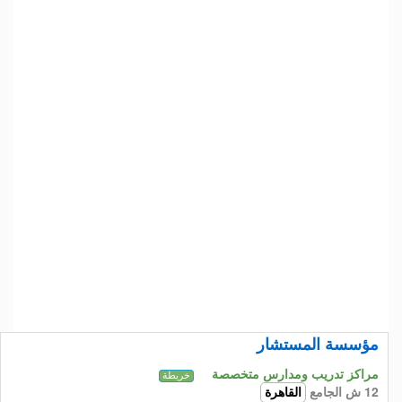
مؤسسة المستشار
مراكز تدريب ومدارس متخصصة
خريطة
12 ش الجامع
القاهرة