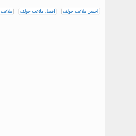
احسن ملاعب جولف
افضل ملاعب جولف
ملاعب 