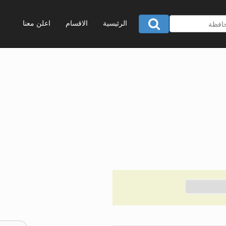
الرئيسية
الاقسام
اعلن معنا