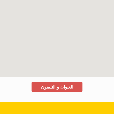
العنوان و التليفون