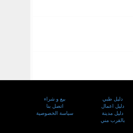
دليل طبي
بيع و شراء
دليل اعمال
اتصل بنا
دليل مدينة
سياسة الخصوصية
بالقرب مني