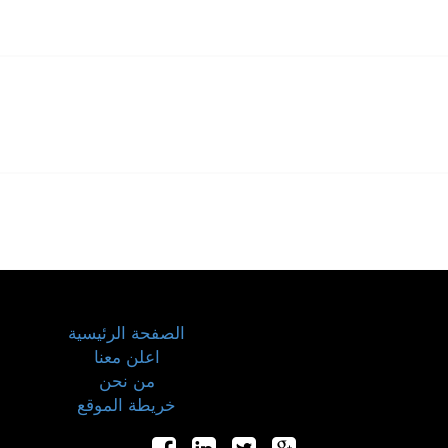
الصفحة الرئيسية
اعلن معنا
من نحن
خريطة الموقع