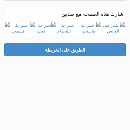
شارك هذه الصفحة مع صديق