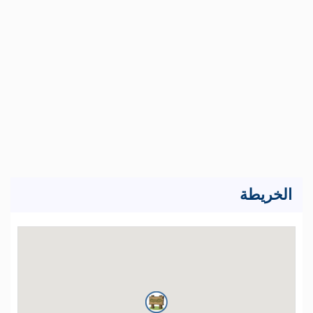
الخريطة