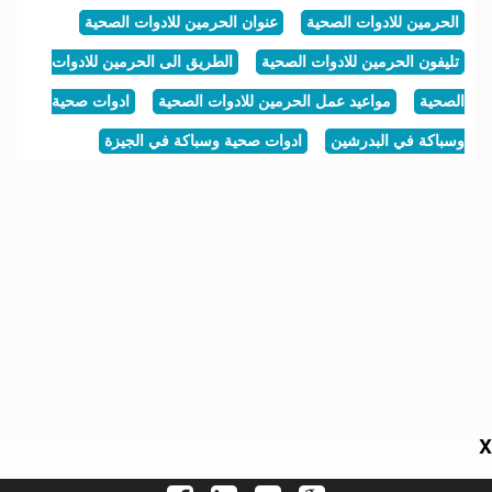
الحرمين للادوات الصحية
عنوان الحرمين للادوات الصحية
تليفون الحرمين للادوات الصحية
الطريق الى الحرمين للادوات
الصحية
مواعيد عمل الحرمين للادوات الصحية
ادوات صحية
وسباكة في البدرشين
ادوات صحية وسباكة في الجيزة
X