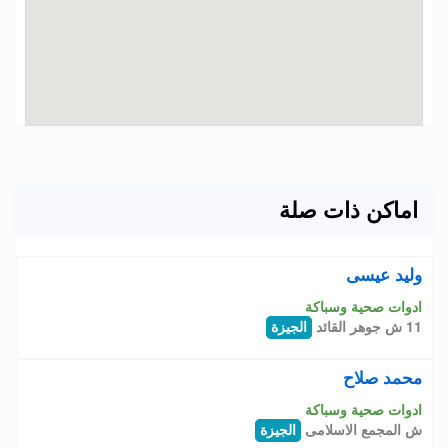
اماكن ذات صلة
وليد عيسى
ادوات صحية وسباكة
11 ش جوهر القائد
الجيزة
محمد صلاح
ادوات صحية وسباكة
ش المجمع الاسلامى
الجيزة