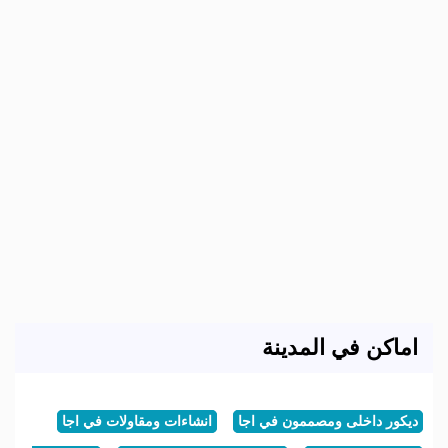
اماكن في المدينة
ديكور داخلى ومصممون في اجا
انشاءات ومقاولات في اجا