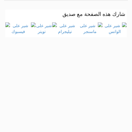
شارك هذه الصفحة مع صديق