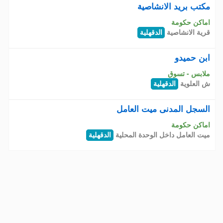
مكتب بريد الانشاصية
اماكن حكومة
قرية الانشاصية
الدقهلية
ابن حميدو
ملابس - تسوق
ش العلوية
الدقهلية
السجل المدنى ميت العامل
اماكن حكومة
ميت العامل داخل الوحدة المحلية
الدقهلية