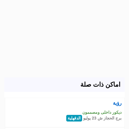
اماكن ذات صلة
رؤية
ديكور داخلى ومصممون
برج الحجاز ش 23 يوليو
الدقهلية