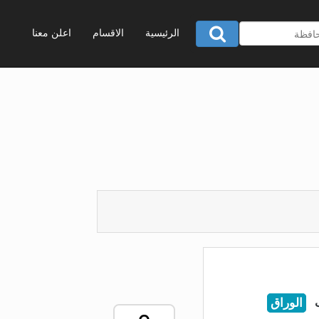
الرئيسية
الاقسام
اعلن معنا
الوراق