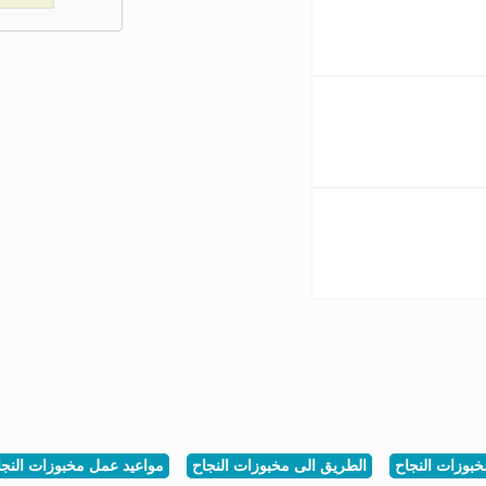
خبوزات النجاح
الطريق الى مخبوزات النجاح
مواعيد عمل مخبوزات النجا