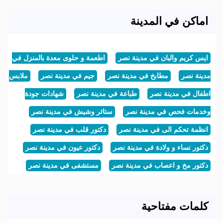
اماكن في المدينة
ايس كريم والبان في مدينة نصر
اطعمة و حلوى معدة بالمنزل في
مدينة نصر
مطابخ في مدينة نصر
جيم في مدينة نصر
ملابس
اطفال في مدينة نصر
طباعة في مدينة نصر
شهادات جودة
وخدمات فحص في مدينة نصر
ستائر وشيش في مدينة نصر
انظمة تحكم الى في مدينة نصر
دكتور قلب في مدينة نصر
دكتور نساء و ولادة في مدينة نصر
دكتور عيون في مدينة نصر
دكتور مخ و اعصاب في مدينة نصر
مستشفى في مدينة نصر
كلمات مفتاحية