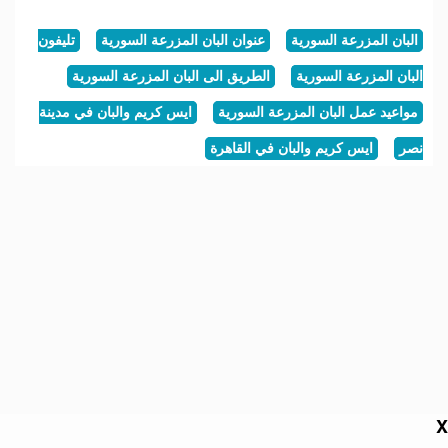
البان المزرعة السورية
عنوان البان المزرعة السورية
تليفون
البان المزرعة السورية
الطريق الى البان المزرعة السورية
مواعيد عمل البان المزرعة السورية
ايس كريم والبان في مدينة
نصر
ايس كريم والبان في القاهرة
X