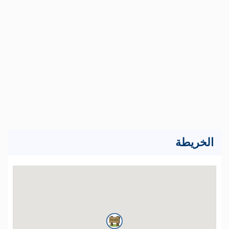
الخريطة