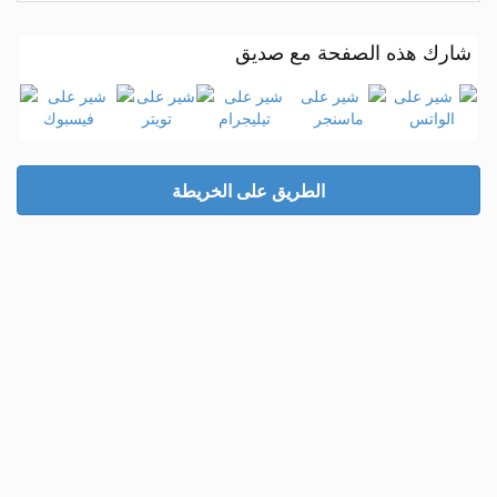
شارك هذه الصفحة مع صديق