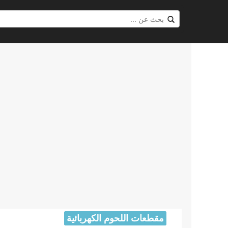
مقطعات اللحوم الكهربائية