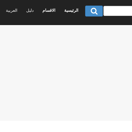
الرئيسية
الاقسام
دليل
العربية